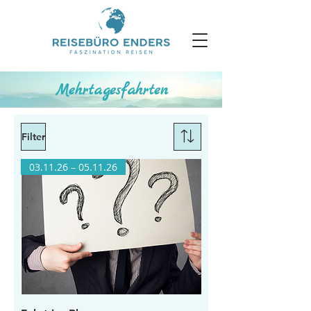
Mehrtagesfahrten
Filter
03.11.26 – 05.11.26