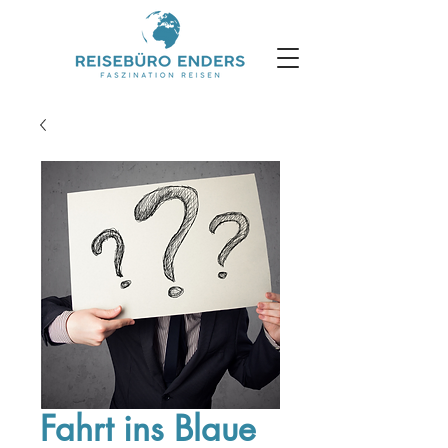
Fahrt ins Blaue